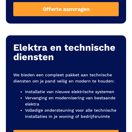
Offerte aanvragen
Elektra en technische
diensten
We bieden een compleet pakket aan technische
diensten om je pand veilig en modern te houden:
Installatie van nieuwe elektrische systemen
Vervanging en modernisering van bestaande
elektra
Volledige ondersteuning voor alle technische
installaties in je woning of bedrijfsruimte