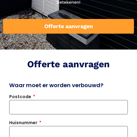
betekenen!
Offerte aanvragen
Offerte aanvragen
Waar moet er worden verbouwd?
Postcode
Huisnummer