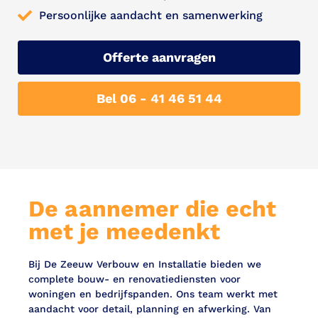
Persoonlijke aandacht en samenwerking
Offerte aanvragen
Bel 06 - 41 46 51 44
De aannemer die echt
met je meedenkt
Bij De Zeeuw Verbouw en Installatie bieden we
complete bouw- en renovatiediensten voor
woningen en bedrijfspanden. Ons team werkt met
aandacht voor detail, planning en afwerking. Van