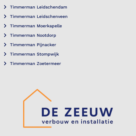
Timmerman Leidschendam
Timmerman Leidschenveen
Timmerman Moerkapelle
Timmerman Nootdorp
Timmerman Pijnacker
Timmerman Stompwijk
Timmerman Zoetermeer