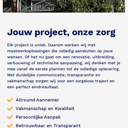
Jouw project, onze zorg
Elk project is uniek. Daarom werken wij met
maatwerkoplossingen die volledig aansluiten op jouw
wensen. Of het nu gaat om een renovatie, uitbreiding,
verbouwing of technische aanpassing, wij denken met je
mee vanaf de eerste plannen tot de volledige oplevering.
Met duidelijke communicatie, transparantie en
vakmanschap zorgen wij voor een zorgeloos traject en
een perfect eindresultaat.
Allround Aannemer
Vakmanschap en Kwaliteit
Persoonlijke Aanpak
Betrouwbaar en Transparant