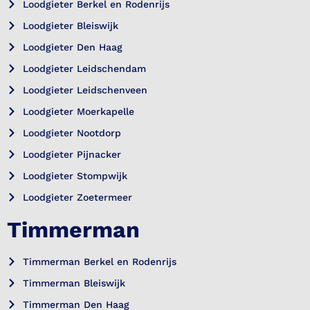
Loodgieter Berkel en Rodenrijs
Loodgieter Bleiswijk
Loodgieter Den Haag
Loodgieter Leidschendam
Loodgieter Leidschenveen
Loodgieter Moerkapelle
Loodgieter Nootdorp
Loodgieter Pijnacker
Loodgieter Stompwijk
Loodgieter Zoetermeer
Timmerman
Timmerman Berkel en Rodenrijs
Timmerman Bleiswijk
Timmerman Den Haag