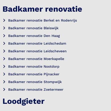
Badkamer renovatie
Badkamer renovatie Berkel en Rodenrijs
Badkamer renovatie Bleiswijk
Badkamer renovatie Den Haag
Badkamer renovatie Leidschedam
Badkamer renovatie Leidscheveen
Badkamer renovatie Moerkapelle
Badkamer renovatie Nootdorp
Badkamer renovatie Pijnacker
Badkamer renovatie Stompwijk
Badkamer renovatie Zoetermeer
Loodgieter