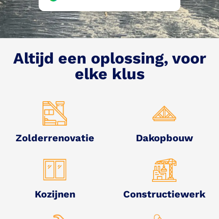
Altijd een oplossing, voor
elke klus
Zolderrenovatie
Dakopbouw
Kozijnen
Constructiewerk