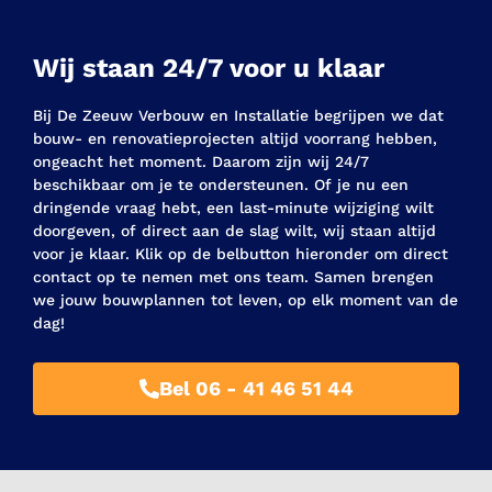
Wij staan 24/7 voor u klaar
Bij De Zeeuw Verbouw en Installatie begrijpen we dat
bouw- en renovatieprojecten altijd voorrang hebben,
ongeacht het moment. Daarom zijn wij 24/7
beschikbaar om je te ondersteunen. Of je nu een
dringende vraag hebt, een last-minute wijziging wilt
doorgeven, of direct aan de slag wilt, wij staan altijd
voor je klaar. Klik op de belbutton hieronder om direct
contact op te nemen met ons team. Samen brengen
we jouw bouwplannen tot leven, op elk moment van de
dag!
Bel 06 - 41 46 51 44