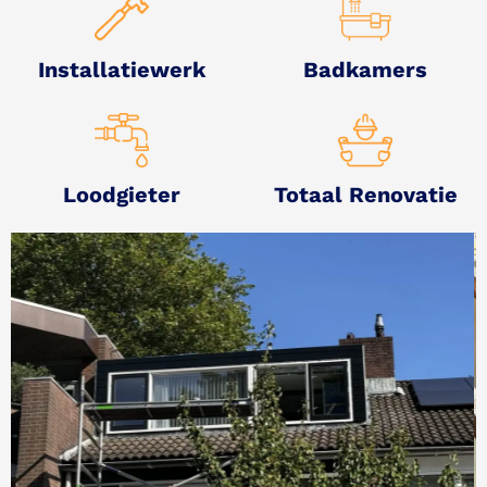
Installatiewerk
Badkamers
Loodgieter
Totaal Renovatie