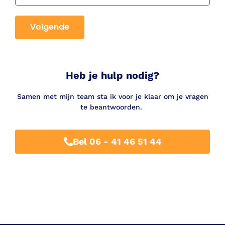
Volgende
Heb je hulp nodig?
Samen met mijn team sta ik voor je klaar om je
vragen
te beantwoorden.
Bel 06 - 41 46 51 44