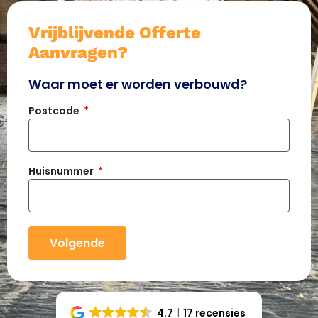
Vrijblijvende Offerte
Aanvragen?
Waar moet er worden verbouwd?
Postcode
Huisnummer
Volgende
4.7
17 recensies