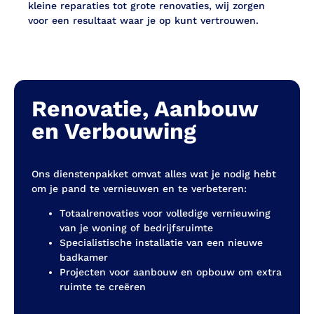
kleine reparaties tot grote renovaties, wij zorgen
voor een resultaat waar je op kunt vertrouwen.
Renovatie, Aanbouw
en Verbouwing
Ons dienstenpakket omvat alles wat je nodig hebt
om je pand te vernieuwen en te verbeteren:
Totaalrenovaties voor volledige vernieuwing
van je woning of bedrijfsruimte
Specialistische installatie van een nieuwe
badkamer
Projecten voor aanbouw en opbouw om extra
ruimte te creëren